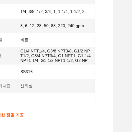
1/4, 3/8, 1/2, 3/4, 1, 1-1/4, 1-1/2, 2
3, 6, 12, 28, 50, 88, 220, 240 gpm
질:
비튼
G1/4 NPT1/4, G3/8 NPT3/8, G1/2 NP
:
T1/2, G3/4 NPT3/4, G1 NPT1, G1-1/4
NPT1-1/4, G1-1/2 NPT1-1/2, G2 NP
SS316
커니즘:
신뢰성
 위한 정밀 가공