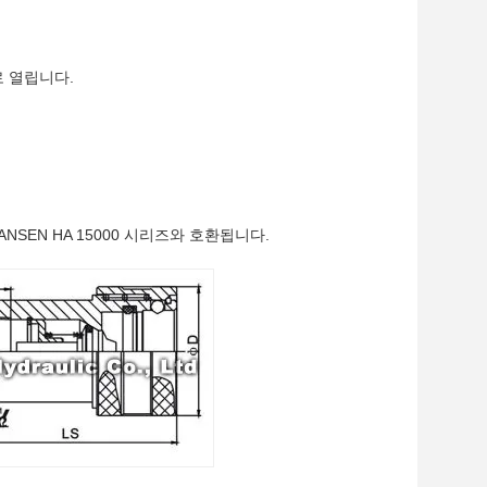
로 열립니다.
 HANSEN HA 15000 시리즈와 호환됩니다.