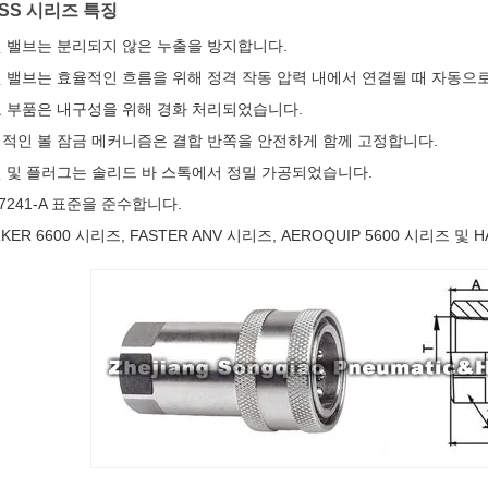
-SS 시리즈 특징
 밸브는 분리되지 않은 누출을 방지합니다.
 밸브는 효율적인 흐름을 위해 정격 작동 압력 내에서 연결될 때 자동으
 부품은 내구성을 위해 경화 처리되었습니다.
적인 볼 잠금 메커니즘은 결합 반쪽을 안전하게 함께 고정합니다.
 및 플러그는 솔리드 바 스톡에서 정밀 가공되었습니다.
O7241-A 표준을 준수합니다.
RKER 6600 시리즈, FASTER ANV 시리즈, AEROQUIP 5600 시리즈 및