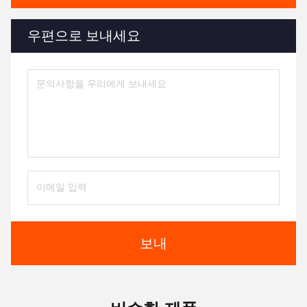
우편으로 보내세요
보내