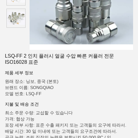
LSQ-FF 2 인치 플러시 얼굴 수압 빠른 커플러 전문
ISO16028 표준
제품 세부 정보
원래 장소: 닝보, 중국 (본토)
브랜드 이름: SONGQIAO
모델 번호: LSQ-FF
지불 및 배송 조건
최소 주문 수량: 교섭할 수 있습니다
가격: 협상 가능
포장 세부 사항: 표준 수출 패키지 또는 고객들의 요구에 따라서.
배달 시간: 30 일 이내에 또는 고객들의 요구조건에 따라서.
공급 능력: 조립 직장의 능력을 부합시킨 50,000 PC / 일