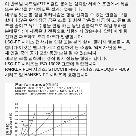
이 반폭발 니트릴/PTFE 결합 봉쇄는 심각한 서비스 조건에서 폭발
또는 손상을 방지하도록 설계되었습니다.
내구성 있는 볼 잠금 메커니즘은 항상 신뢰할 수 있는 연결을 보장
합니다.많은 수의 잠금 공은 조율 및 회전 작용을 제공 하 고 튜브 토
크를 줄이고 튜브 수명을 연장 하는 동안 일률적으로 작업 부하를
분배주의: 이 제품은 회전용으로 사용되지 않습니다. 압력 아래 회
전하면 과도하고 조기 마모가 발생합니다.
LSQ-FF 시리즈 접착기는 연결 또는 분리 할 때 플러시 밸브를 사용
합니다.이것은 밸브가 서로 결합하여 단 소량의 액체가 단절 또는
재 연결 중에 공기 포함 동안 손실 될 수 있습니다..
새로운 크롬 접착제는 경직 방지 성능을 향상시킵니다.
LSQ-FF 시리즈는 ISO 16028 표준에 적합합니다.
PARKER FEM 시리즈, STUCCHI FIRG 시리즈, AEROQUIP FD89
시리즈 및 HANSEN FF 시리즈와 호환됩니다.